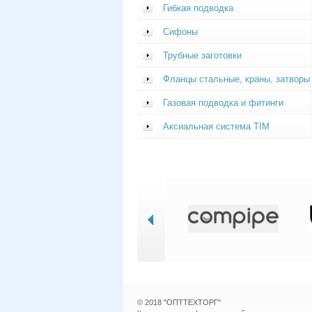
Гибкая подводка
Сифоны
Трубные заготовки
Фланцы стальные, краны, затворы
Газовая подводка и фитинги
Аксиальная система TIM
© 2018 "ОПТТЕХТОРГ"