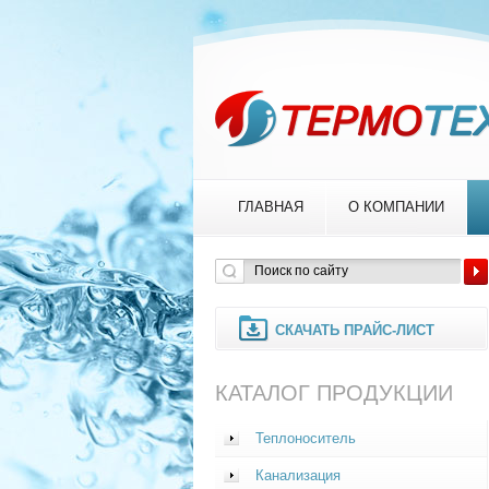
ГЛАВНАЯ
О КОМПАНИИ
СКАЧАТЬ ПРАЙС-ЛИСТ
КАТАЛОГ ПРОДУКЦИИ
Теплоноситель
Канализация