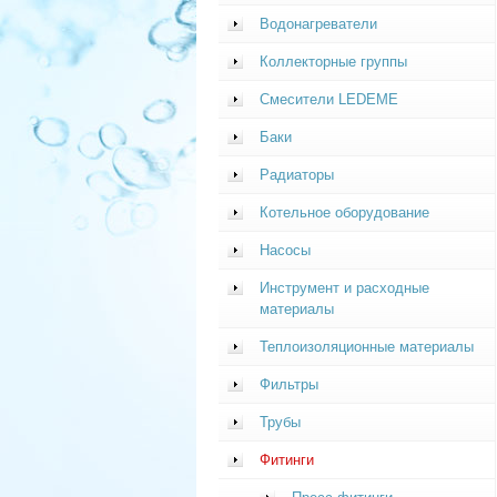
Водонагреватели
Коллекторные группы
Смесители LEDEME
Баки
Радиаторы
Котельное оборудование
Насосы
Инструмент и расходные
материалы
Теплоизоляционные материалы
Фильтры
Трубы
Фитинги