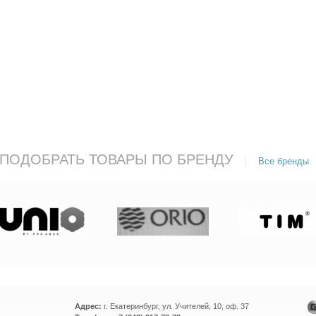
ПОДОБРАТЬ ТОВАРЫ ПО БРЕНДУ
|
Все бренды
Адрес:
г. Екатеринбург, ул. Учителей, 10, оф. 37