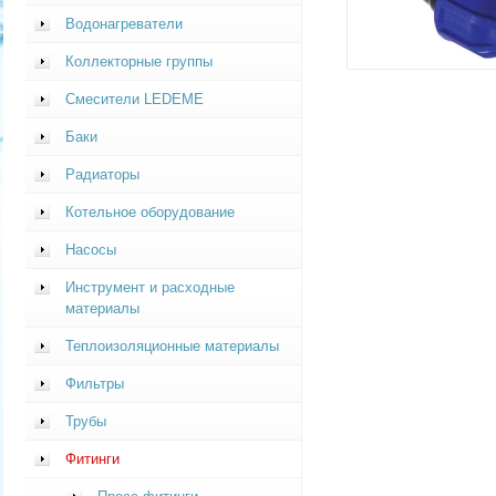
Водонагреватели
Коллекторные группы
Смесители LEDEME
Баки
Радиаторы
Котельное оборудование
Насосы
Инструмент и расходные
материалы
Теплоизоляционные материалы
Фильтры
Трубы
Фитинги