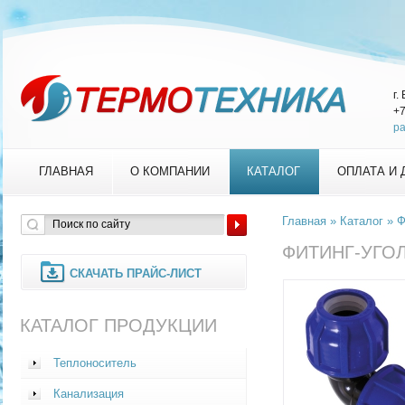
г.
+7
pa
ГЛАВНАЯ
О КОМПАНИИ
КАТАЛОГ
ОПЛАТА И
Главная
»
Каталог
»
Ф
ФИТИНГ-УГО
СКАЧАТЬ ПРАЙС-ЛИСТ
КАТАЛОГ ПРОДУКЦИИ
Теплоноситель
Канализация