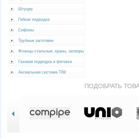
Штуцер
Гибкая подводка
Сифоны
Трубные заготовки
Фланцы стальные, краны, затворы
Газовая подводка и фитинги
Аксиальная система TIM
ПОДОБРАТЬ ТОВ